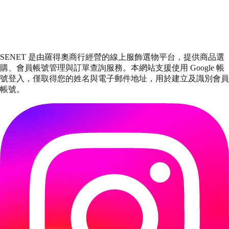
義大利小羊皮菱格紋夾克
NT$15,000
SENET 是由羅得奧商行經營的線上服飾選物平台，提供商品選
購、會員帳號管理與訂單查詢服務。本網站支援使用 Google 帳
號登入，僅取得您的姓名與電子郵件地址，用於建立及識別會員
帳號。