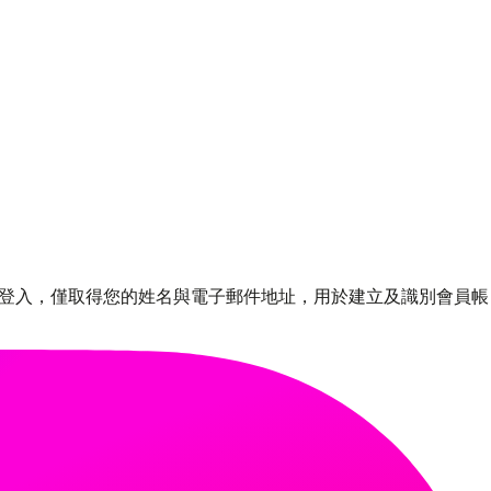
 帳號登入，僅取得您的姓名與電子郵件地址，用於建立及識別會員帳