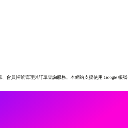
購、會員帳號管理與訂單查詢服務。本網站支援使用 Google