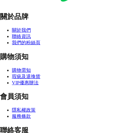
關於品牌
關於我們
聯絡資訊
我們的粉絲頁
購物須知
購物需知
瑕疵及退換貨
VIP優惠辦法
會員須知
隱私權政策
服務條款
聯絡客服