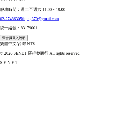
服務時間：週二至週六 11:00～19:00
02-27486305
fujing370@gmail.com
統一編號：83179001
舊會員登入說明
繁體中文
/
台灣 NT$
©
2026
SENET 羅得奧商行 All rights reserved.
SENET